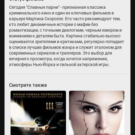
Сегодня "Славные парни" - признанная классика
криминального кино и один из ключевых фильмов в
карьере Мартина Скорсезе. Его часто рекомендуют тем,
кто любит динамичные истории о мафии без
романтизации, с точными диалогами, черным юмором и
вниманием к деталям быта. Картина стабильно высоко
оценивается зрителями и критиками, регулярно попадает
в списки лучших фильмов жанра и служит эталоном для
современных сериалов и триллеров. Это выбор для
вечернего просмотра, когда хочется напряжения,
атмосферы Нью-Йорка и сильной актерской игры.
Смотрите также