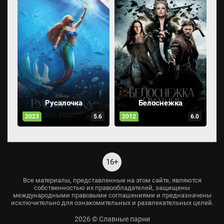
Русалочка
Белоснежка
2023
5.6
2012
6.0
16+
Все материалы, представленные на этом сайте, являются
собственностью их правообладателей, защищены
международными правовыми соглашениями и предназначены
исключительно для ознакомительных и развлекательных целей.
2026 © Славные парни